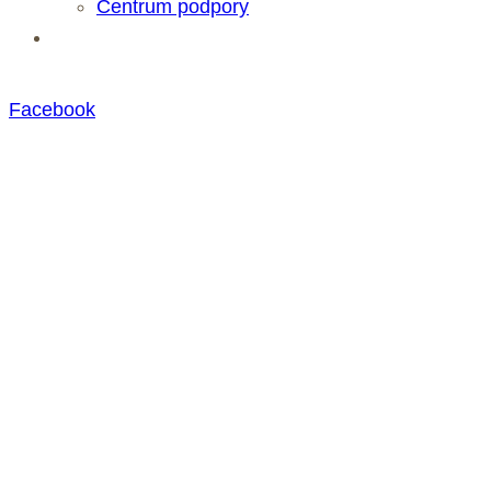
Centrum podpory
Eshop
Facebook