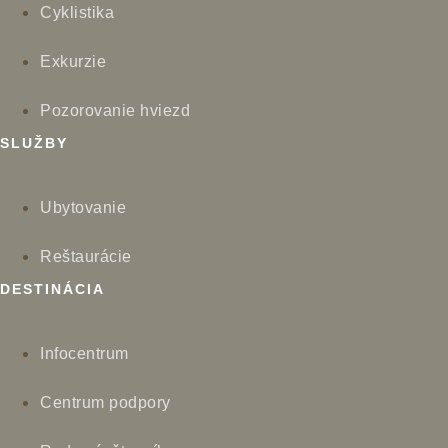
Cyklistika
Exkurzie
Pozorovanie hviezd
SLUŽBY
Ubytovanie
Reštaurácie
DESTINÁCIA
Infocentrum
Centrum podpory