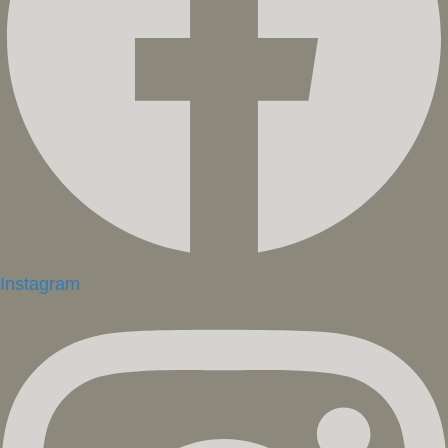
Instagram