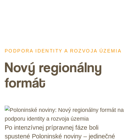
Poloninské
noviny
PODPORA IDENTITY A ROZVOJA ÚZEMIA
Nový regionálny
formát
Po intenzívnej prípravnej fáze boli
spustené Poloninské noviny – jedinečné