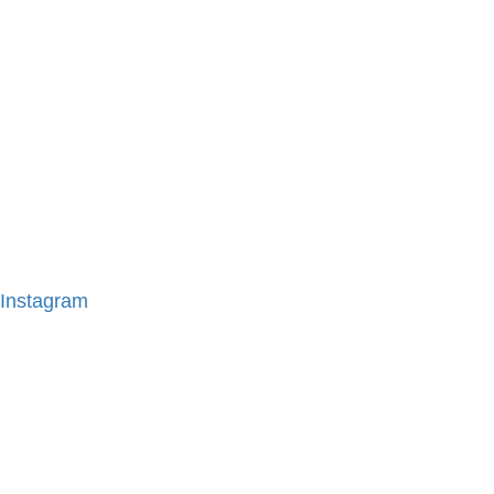
Instagram