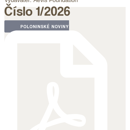
Číslo 1/2026
POLONINSKÉ NOVINY