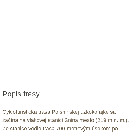
Popis trasy
Cykloturistická trasa Po sninskej úzkokoľajke sa
začína na vlakovej stanici Snina mesto (219 m n. m.).
Zo stanice vedie trasa 700-metrovým úsekom po