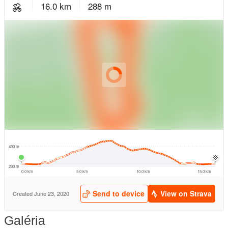
Galéria