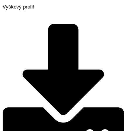
Výškový profil